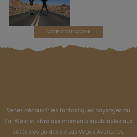
NOUS CONTACTER
Venez découvrir les fantastiques paysages du
Far West et vivre des moments inoubliables aux
côtés des guides de Las Vegas Aventures,