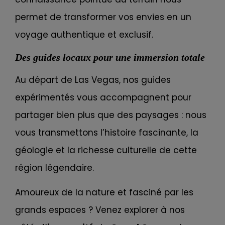
permet de transformer vos envies en un
voyage authentique et exclusif.
Des guides locaux pour une immersion totale
Au départ de Las Vegas, nos guides
expérimentés vous accompagnent pour
partager bien plus que des paysages : nous
vous transmettons l’histoire fascinante, la
géologie et la richesse culturelle de cette
région légendaire.
Amoureux de la nature et fasciné par les
grands espaces ? Venez explorer à nos