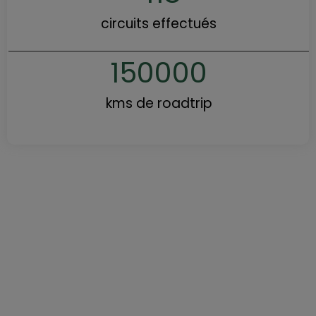
circuits effectués
150000
kms de roadtrip