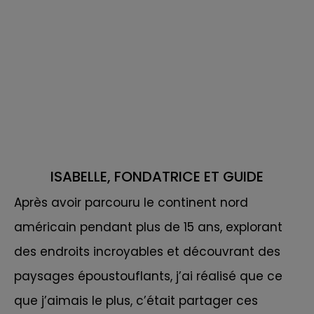
ISABELLE, FONDATRICE ET GUIDE
Après avoir parcouru le continent nord
américain pendant plus de 15 ans, explorant
des endroits incroyables et découvrant des
paysages époustouflants, j’ai réalisé que ce
que j’aimais le plus, c’était partager ces