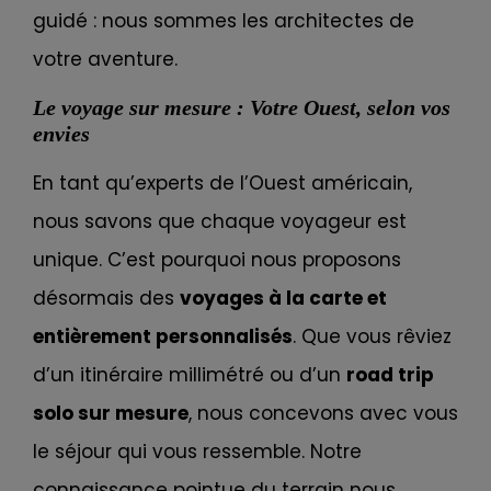
guidé : nous sommes les architectes de
votre aventure.
Le voyage sur mesure : Votre Ouest, selon vos
envies
En tant qu’experts de l’Ouest américain,
nous savons que chaque voyageur est
unique. C’est pourquoi nous proposons
désormais des
voyages à la carte et
entièrement personnalisés
. Que vous rêviez
d’un itinéraire millimétré ou d’un
road trip
solo sur mesure
, nous concevons avec vous
le séjour qui vous ressemble. Notre
connaissance pointue du terrain nous