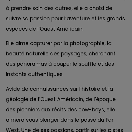
à prendre soin des autres, elle a choisi de
suivre sa passion pour l’aventure et les grands
espaces de l’Ouest Américain.
Elle aime capturer par la photographie, la
beauté naturelle des paysages, cherchant
des panoramas à couper le souffle et des
instants authentiques.
Avide de connaissances sur l’histoire et la
géologie de
l’Ouest Américain
, de l’époque
des pionniers aux récits des cow-boys, elle
aimera vous plonger dans le passé du Far
West. Une de ses passions, partir sur les pistes