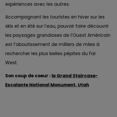
expériences avec les autres.
Accompagnant les touristes en hiver sur les
skis et en été sur l’eau, pouvoir faire découvrir
les paysages grandioses de
l’Ouest Américain
est l’aboutissement de milliers de miles à
rechercher les plus belles pépites du Far
West.
Son coup de coeur :
le Grand Staircase-
Escalante National Monument,
Utah