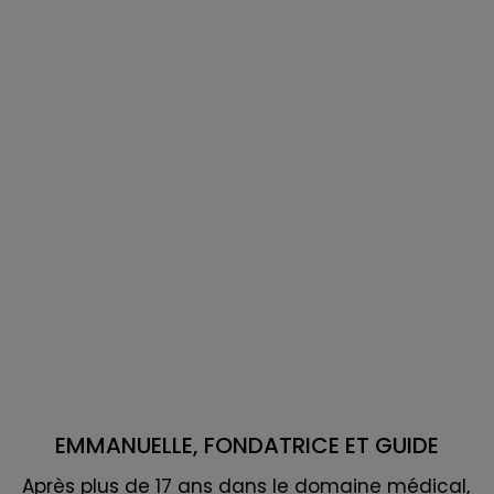
EMMANUELLE, FONDATRICE ET GUIDE
Après plus de 17 ans dans le domaine médical,