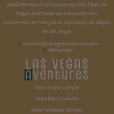
expérimentés et amoureux des USA. Chez Las
Vegas Aventures nos excursions sont
uniquement en français et tout inclus, au départ
de Las Vegas.
contact@lasvegasaventures.com
Messenger
Visite Grand Canyon
Visite Bryce Canyon
Visite Antelope Canyon