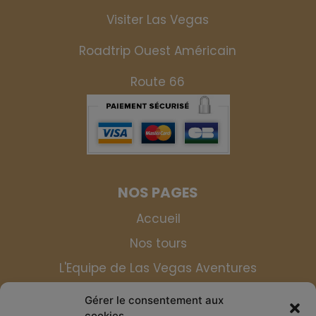
Visiter Las Vegas
Roadtrip Ouest Américain
Route 66
NOS PAGES
Accueil
Nos tours
L'Equipe de Las Vegas Aventures
Blog
Gérer le consentement aux
cookies