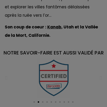
et explorer les villes fantômes délaissées
après la ruée vers l’or…
Son coup de coeur :
Kanab
, Utah et
la
Vallée
de la Mort
,
Californie.
NOTRE SAVOIR-FAIRE EST AUSSI VALIDÉ PAR