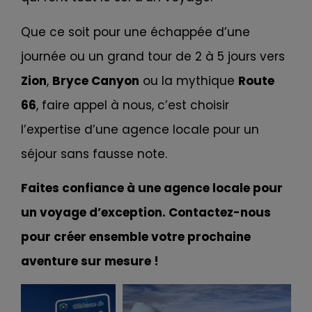
Que ce soit pour une échappée d’une
journée ou un grand tour de 2 à 5 jours vers
Zion
,
Bryce Canyon
ou la mythique
Route
66
, faire appel à nous, c’est choisir
l’expertise d’une agence locale pour un
séjour sans fausse note.
Faites confiance à une agence locale pour
un voyage d’exception. Contactez-nous
pour créer ensemble votre prochaine
aventure sur mesure !