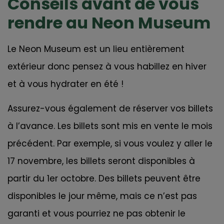
Conseils avant de vous
rendre au Neon Museum
Le Neon Museum est un lieu entièrement
extérieur donc pensez à vous habillez en hiver
et à vous hydrater en été !
Assurez-vous également de réserver vos billets
à l’avance. Les billets sont mis en vente le mois
précédent. Par exemple, si vous voulez y aller le
17 novembre, les billets seront disponibles à
partir du 1er octobre. Des billets peuvent être
disponibles le jour même, mais ce n’est pas
garanti et vous pourriez ne pas obtenir le