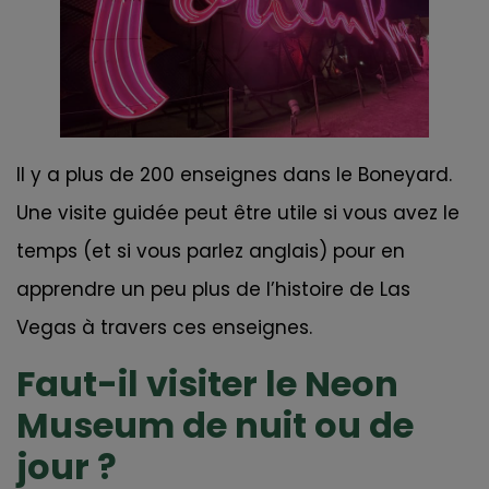
Il y a plus de 200 enseignes dans le Boneyard.
Une visite guidée peut être utile si vous avez le
temps (et si vous parlez anglais) pour en
apprendre un peu plus de l’histoire de Las
Vegas à travers ces enseignes.
Faut-il visiter le Neon
Museum de nuit ou de
jour ?