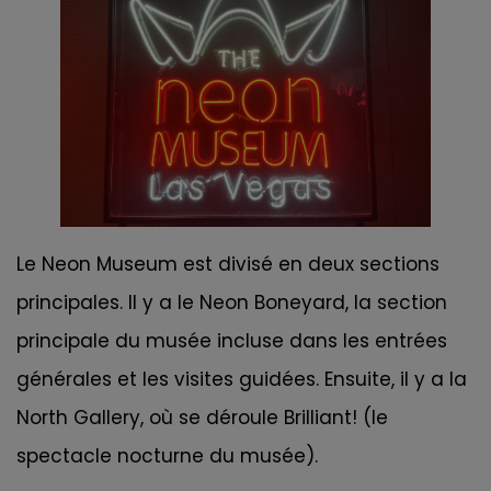
Le Neon Museum est divisé en deux sections
principales. Il y a le Neon Boneyard, la section
principale du musée incluse dans les entrées
générales et les visites guidées. Ensuite, il y a la
North Gallery, où se déroule Brilliant! (le
spectacle nocturne du musée).