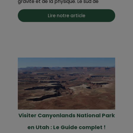
gravité et de la physique. Le sud de
Lire notre article
Visiter Canyonlands National Park
en Utah : Le Guide complet !