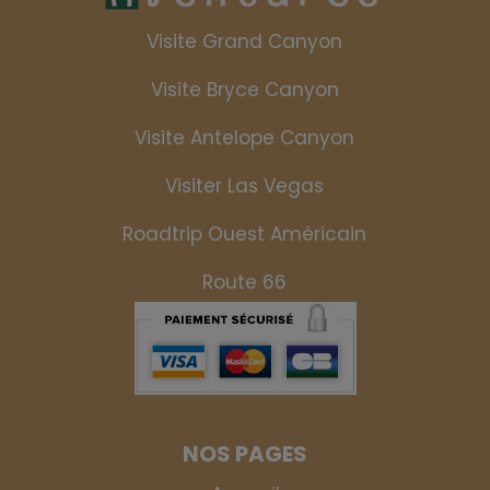
Visite Grand Canyon
Visite Bryce Canyon
Visite Antelope Canyon
Visiter Las Vegas
Roadtrip Ouest Américain
Route 66
NOS PAGES