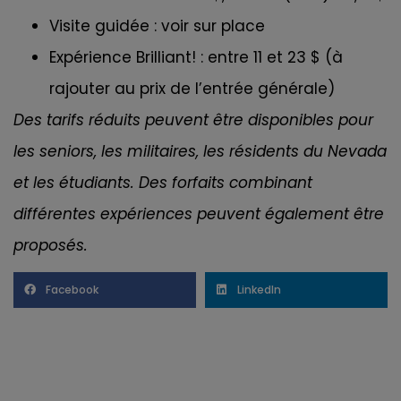
Visite guidée : voir sur place
Expérience Brilliant! : entre 11 et 23 $ (à
rajouter au prix de l’entrée générale)
Des tarifs réduits peuvent être disponibles pour
les seniors, les militaires, les résidents du Nevada
et les étudiants. Des forfaits combinant
différentes expériences peuvent également être
proposés.
Facebook
LinkedIn