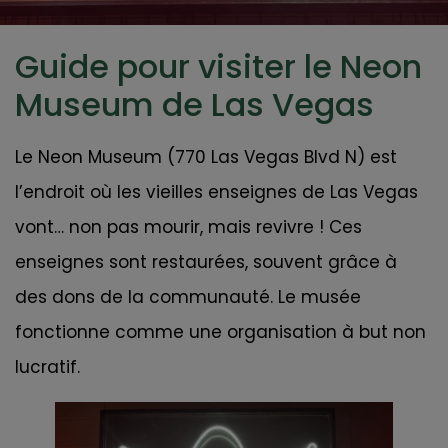
Guide pour visiter le Neon
Museum de Las Vegas
Le Neon Museum (770 Las Vegas Blvd N) est
l’endroit où les vieilles enseignes de Las Vegas
vont… non pas mourir, mais revivre ! Ces
enseignes sont restaurées, souvent grâce à
des dons de la communauté. Le musée
fonctionne comme une organisation à but non
lucratif.