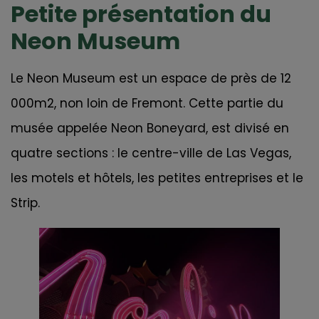
Petite présentation du
Neon Museum
Le Neon Museum est un espace de près de 12
000m2, non loin de Fremont. Cette partie du
musée appelée Neon Boneyard, est divisé en
quatre sections : le centre-ville de Las Vegas,
les motels et hôtels, les petites entreprises et le
Strip.