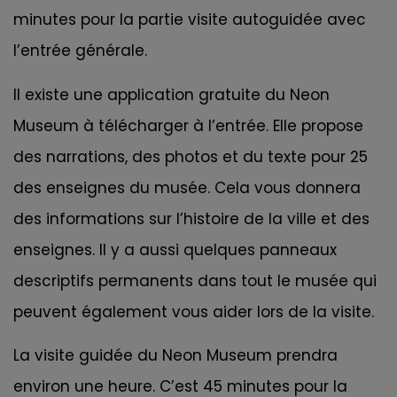
minutes pour la partie visite autoguidée avec
l’entrée générale.
Il existe une application gratuite du Neon
Museum à télécharger à l’entrée. Elle propose
des narrations, des photos et du texte pour 25
des enseignes du musée. Cela vous donnera
des informations sur l’histoire de la ville et des
enseignes. Il y a aussi quelques panneaux
descriptifs permanents dans tout le musée qui
peuvent également vous aider lors de la visite.
La visite guidée du Neon Museum prendra
environ une heure. C’est 45 minutes pour la