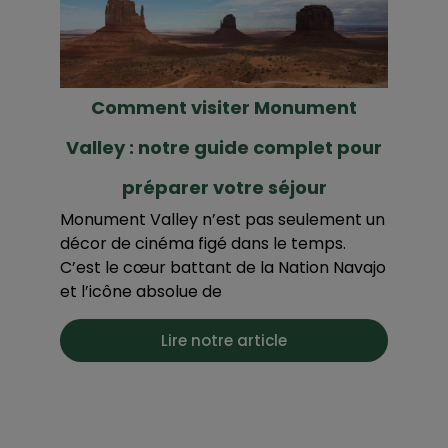
Comment visiter Monument
Valley : notre guide complet pour
préparer votre séjour
Monument Valley n’est pas seulement un
décor de cinéma figé dans le temps.
C’est le cœur battant de la Nation Navajo
et l’icône absolue de
Lire notre article