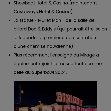
Showboat Hotel & Casino (maintenant
Castaways Hotel & Casino)
La statue « Mullet Man » de la salle de
billard Doc & Eddy’s (qui pourrait être, selon
la légende, la première représentation
d’une chemise hawaïenne)
Plus récemment l’enseigne du Mirage a
également rejoint le musée tout comme
celle du Superbowl 2024.