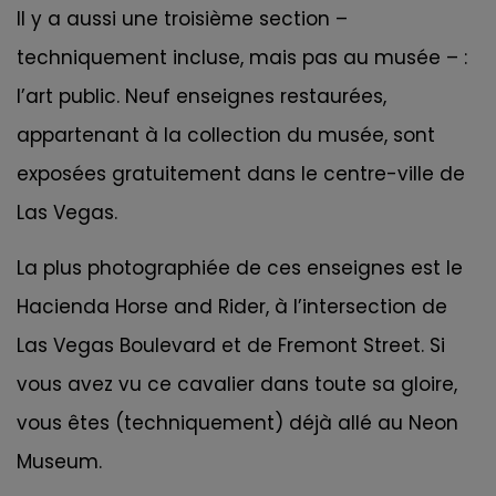
Il y a aussi une troisième section –
techniquement incluse, mais pas au musée – :
l’art public. Neuf enseignes restaurées,
appartenant à la collection du musée, sont
exposées gratuitement dans le centre-ville de
Las Vegas.
La plus photographiée de ces enseignes est le
Hacienda Horse and Rider, à l’intersection de
Las Vegas Boulevard et de Fremont Street. Si
vous avez vu ce cavalier dans toute sa gloire,
vous êtes (techniquement) déjà allé au Neon
Museum.