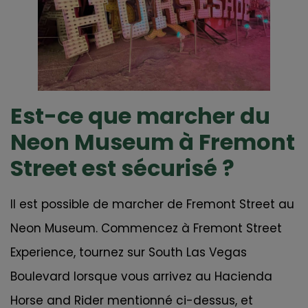
Est-ce que marcher du
Neon Museum à Fremont
Street est sécurisé ?
Il est possible de marcher de Fremont Street au
Neon Museum. Commencez à Fremont Street
Experience, tournez sur South Las Vegas
Boulevard lorsque vous arrivez au Hacienda
Horse and Rider mentionné ci-dessus, et