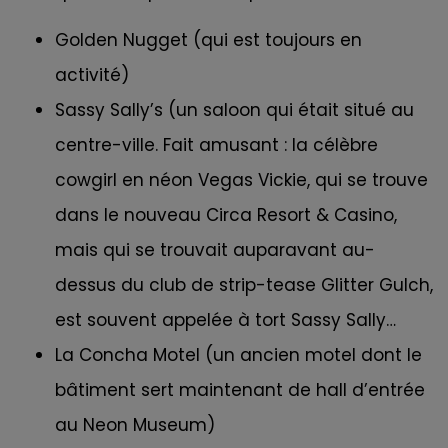
Golden Nugget (qui est toujours en
activité)
Sassy Sally’s (un saloon qui était situé au
centre-ville. Fait amusant : la célèbre
cowgirl en néon Vegas Vickie, qui se trouve
dans le nouveau Circa Resort & Casino,
mais qui se trouvait auparavant au-
dessus du club de strip-tease Glitter Gulch,
est souvent appelée à tort Sassy Sally…
La Concha Motel (un ancien motel dont le
bâtiment sert maintenant de hall d’entrée
au Neon Museum)