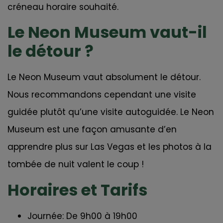
créneau horaire souhaité.
Le Neon Museum vaut-il
le détour ?
Le Neon Museum vaut absolument le détour.
Nous recommandons cependant une visite
guidée plutôt qu’une visite autoguidée. Le Neon
Museum est une façon amusante d’en
apprendre plus sur Las Vegas et les photos à la
tombée de nuit valent le coup !
Horaires et Tarifs
Journée: De 9h00 à 19h00