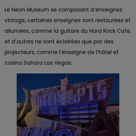
Le Neon Museum se composant d’enseignes
vintage, certaines enseignes sont restaurées et
allumées, comme la guitare du Hard Rock Cafe,
et d’autres ne sont éclairées que par des
projecteurs, comme l’enseigne de l’hôtel et
casino Sahara Las Vegas.