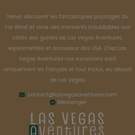
Venez découvrir les fantastiques paysages du
Far West et vivre des moments inoubliables aux
côtés des guides de Las Vegas Aventures,
expérimentés et amoureux des USA. Chez Las
Vegas Aventures nos excursions sont
uniquement en français et tout inclus, au départ
de Las Vegas.
contact@lasvegasaventures.com
Messenger