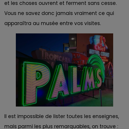
et les choses ouvrent et ferment sans cesse.
Vous ne savez donc jamais vraiment ce qui
apparaîtra au musée entre vos visites.
Il est impossible de lister toutes les enseignes,
mais parmi les plus remarquables, on trouve :