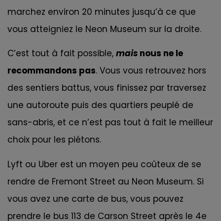
marchez environ 20 minutes jusqu’à ce que
vous atteigniez le Neon Museum sur la droite.
C’est tout à fait possible,
mais
nous ne le
recommandons pas
. Vous vous retrouvez hors
des sentiers battus, vous finissez par traversez
une autoroute puis des quartiers peuplé de
sans-abris, et ce n’est pas tout à fait le meilleur
choix pour les piétons.
Lyft ou Uber est un moyen peu coûteux de se
rendre de Fremont Street au Neon Museum. Si
vous avez une carte de bus, vous pouvez
prendre le bus 113 de Carson Street après le 4e