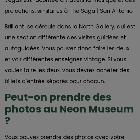
Vegas est racontée à travers la musique et des
projections, similaires à The Saga | San Antonio.
Brilliant! se déroule dans la North Gallery, qui est
une section différente des visites guidées et
autoguidées. Vous pouvez donc faire les deux
et voir différentes enseignes vintage. Si vous
voulez faire les deux, vous devrez acheter des
billets d’entrée séparés pour chacun.
Peut-on prendre des
photos au Neon Museum
?
Vous pouvez prendre des photos avec votre