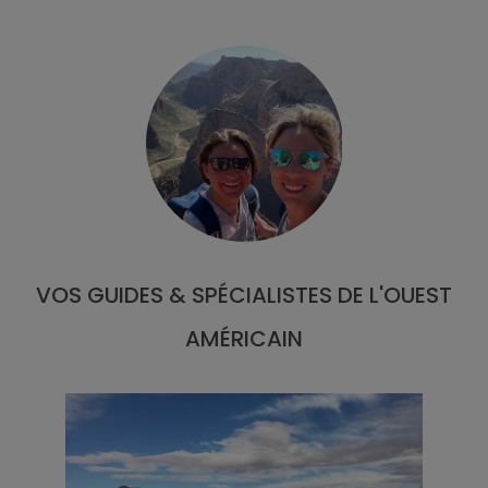
VOS GUIDES & SPÉCIALISTES DE L'OUEST
AMÉRICAIN