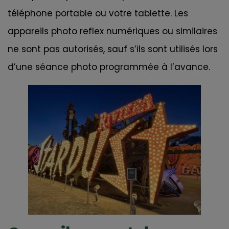
téléphone portable ou votre tablette. Les
appareils photo reflex numériques ou similaires
ne sont pas autorisés, sauf s’ils sont utilisés lors
d’une séance photo programmée à l’avance.