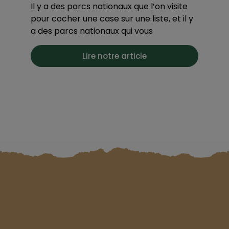
Il y a des parcs nationaux que l’on visite
pour cocher une case sur une liste, et il y
a des parcs nationaux qui vous
Lire notre article