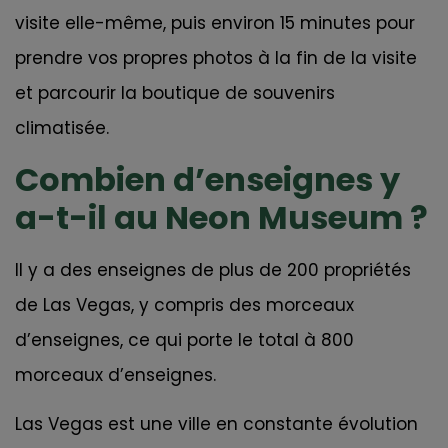
visite elle-même, puis environ 15 minutes pour
prendre vos propres photos à la fin de la visite
et parcourir la boutique de souvenirs
climatisée.
Combien d’enseignes y
a-t-il au Neon Museum ?
Il y a des enseignes de plus de 200 propriétés
de Las Vegas, y compris des morceaux
d’enseignes, ce qui porte le total à 800
morceaux d’enseignes.
Las Vegas est une ville en constante évolution