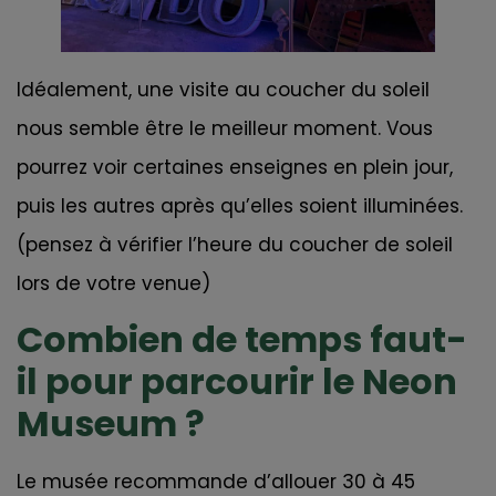
Idéalement, une visite au coucher du soleil
nous semble être le meilleur moment. Vous
pourrez voir certaines enseignes en plein jour,
puis les autres après qu’elles soient illuminées.
(pensez à vérifier l’heure du coucher de soleil
lors de votre venue)
Combien de temps faut-
il pour parcourir le Neon
Museum ?
Le musée recommande d’allouer 30 à 45