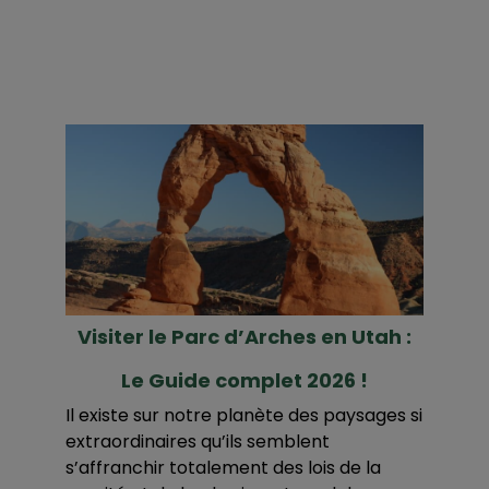
Visiter le Parc d’Arches en Utah :
Le Guide complet 2026 !
Il existe sur notre planète des paysages si
extraordinaires qu’ils semblent
s’affranchir totalement des lois de la