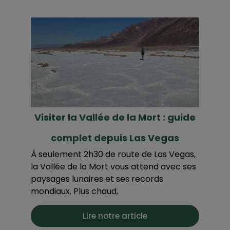
Visiter la Vallée de la Mort : guide
complet depuis Las Vegas
À seulement 2h30 de route de Las Vegas,
la Vallée de la Mort vous attend avec ses
paysages lunaires et ses records
mondiaux. Plus chaud,
Lire notre article