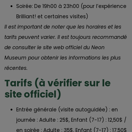
Soirée: De 19h00 à 23h00 (pour l’expérience
Brilliant! et certaines visites)
Il est important de noter que les horaires et les
tarifs peuvent varier. Il est toujours recommandé
de consulter le site web officiel du Neon
Museum pour obtenir les informations les plus
récentes.
Tarifs (à vérifier sur le
site officiel)
Entrée générale (visite autoguidée) : en
journée : Adulte : 25$, Enfant (7-17) : 12,50$ /
en soirée : Adulte : 35$, Enfant (7-17) : 17,50$