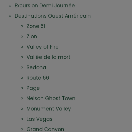
Excursion Demi Journée
Destinations Ouest Américain
Zone 51
Zion
Valley of Fire
Vallée de la mort
Sedona
Route 66
Page
Nelson Ghost Town
Monument Valley
Las Vegas
Grand Canyon