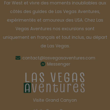
Far West et vivre des moments inoubliables aux
côtés des guides de Las Vegas Aventures,
expérimentés et amoureux des USA. Chez Las
Vegas Aventures nos excursions sont
uniquement en français et tout inclus, au départ
de Las Vegas.
contact@lasvegasaventures.com
Messenger
Visite Grand Canyon