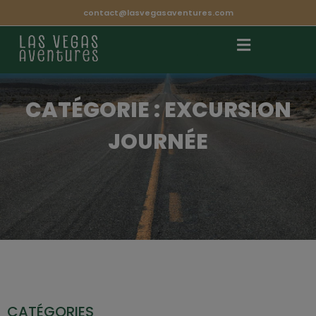
contact@lasvegasaventures.com
CATÉGORIE : EXCURSION
JOURNÉE
CATÉGORIES