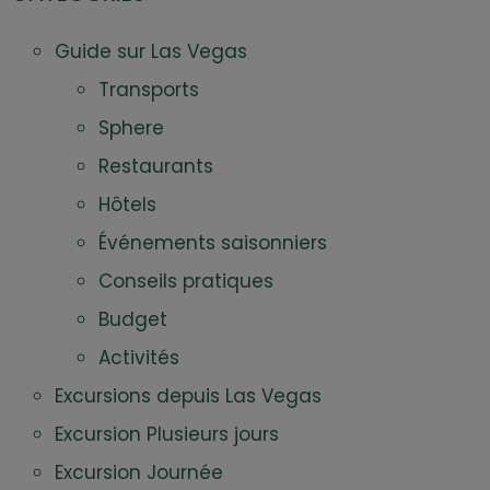
Guide sur Las Vegas
Transports
Sphere
Restaurants
Hôtels
Événements saisonniers
Conseils pratiques
Budget
Activités
Excursions depuis Las Vegas
Excursion Plusieurs jours
Excursion Journée