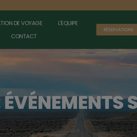
TION DE VOYAGE
L'EQUIPE
RÉSERVATIONS
CONTACT
: ÉVÉNEMENTS 