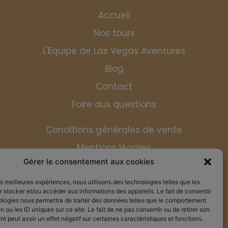
Accueil
Nos tours
L'Equipe de Las Vegas Aventures
Blog
Contact
Foire aux questions
Conditions générales de vente
Mentions légales
Gérer le consentement aux cookies
les meilleures expériences, nous utilisons des technologies telles que les
 stocker et/ou accéder aux informations des appareils. Le fait de consentir
ologies nous permettra de traiter des données telles que le comportement
n ou les ID uniques sur ce site. Le fait de ne pas consentir ou de retirer son
 peut avoir un effet négatif sur certaines caractéristiques et fonctions.