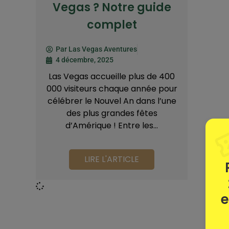
Vegas ? Notre guide
complet
Par
Las Vegas Aventures
4 décembre, 2025
Las Vegas accueille plus de 400
000 visiteurs chaque année pour
célébrer le Nouvel An dans l’une
des plus grandes fêtes
d’Amérique ! Entre les...
LIRE L'ARTICLE
e