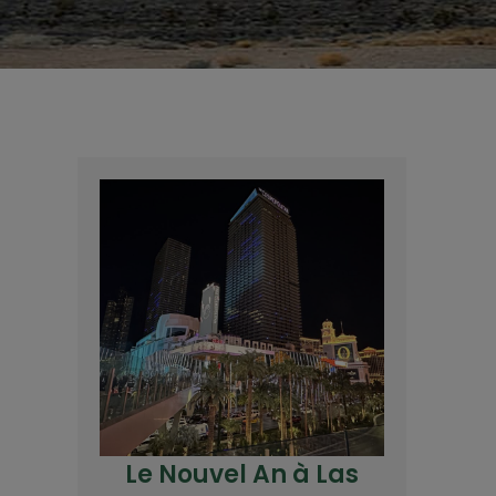
Le Nouvel An à Las