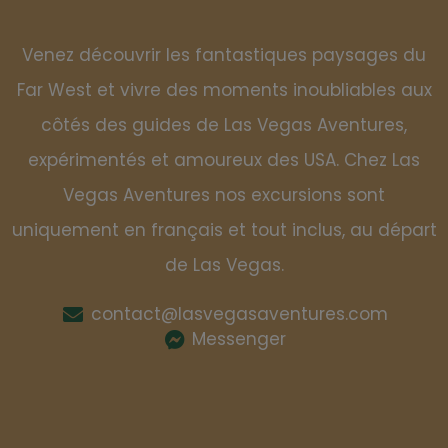
Venez découvrir les fantastiques paysages du
Far West et vivre des moments inoubliables aux
côtés des guides de Las Vegas Aventures,
expérimentés et amoureux des USA. Chez Las
Vegas Aventures nos excursions sont
uniquement en français et tout inclus, au départ
de Las Vegas.
contact@lasvegasaventures.com
Messenger