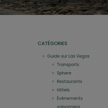
CATÉGORIES
Guide sur Las Vegas
Transports
Sphere
Restaurants
Hôtels
Événements
saisonniers