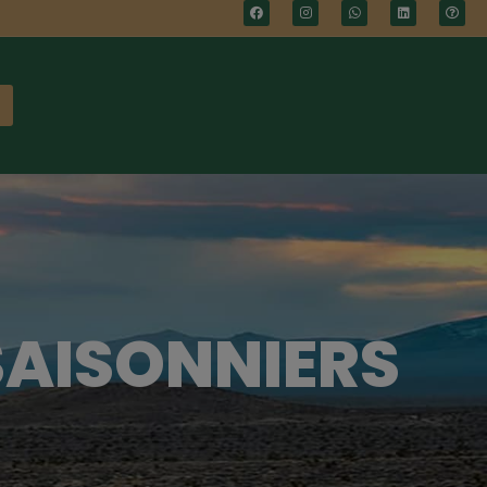
SAISONNIERS