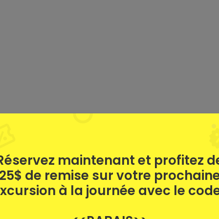
Réservez maintenant et profitez d
25$ de remise sur votre prochain
xcursion à la journée avec le code