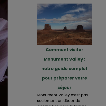
Comment visiter
Monument Valley :
notre guide complet
pour préparer votre
séjour
Monument Valley n’est pas
seulement un décor de