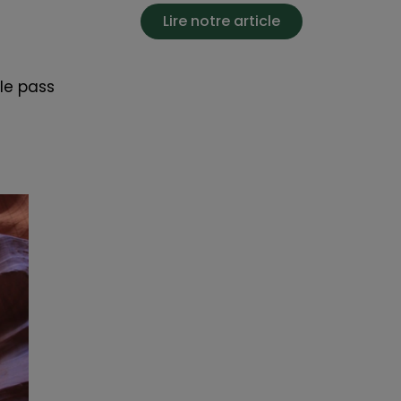
Lire notre article
le pass