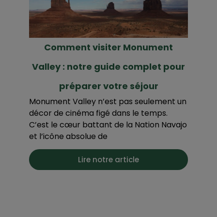
Comment visiter Monument
Valley : notre guide complet pour
préparer votre séjour
Monument Valley n’est pas seulement un
décor de cinéma figé dans le temps.
C’est le cœur battant de la Nation Navajo
et l’icône absolue de
Lire notre article