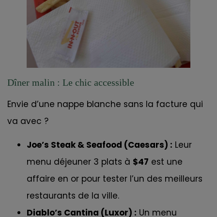
Dîner malin : Le chic accessible
Envie d’une nappe blanche sans la facture qui
va avec ?
Joe’s Steak & Seafood (Caesars) :
Leur
menu déjeuner 3 plats à
$47
est une
affaire en or pour tester l’un des meilleurs
restaurants de la ville.
Diablo’s Cantina (Luxor) :
Un menu