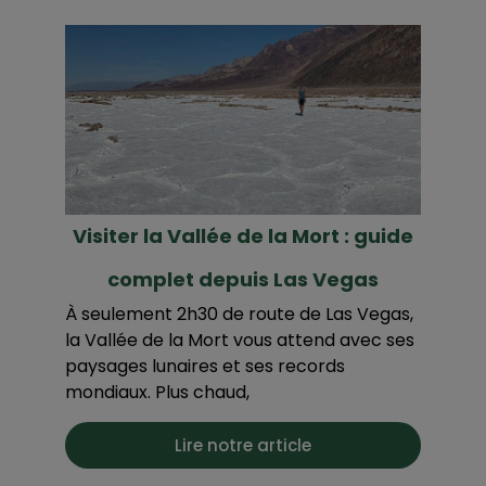
Visiter la Vallée de la Mort : guide
complet depuis Las Vegas
À seulement 2h30 de route de Las Vegas,
la Vallée de la Mort vous attend avec ses
paysages lunaires et ses records
mondiaux. Plus chaud,
Lire notre article