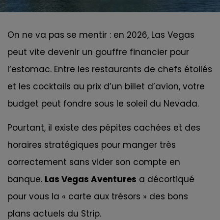
On ne va pas se mentir : en 2026, Las Vegas
peut vite devenir un gouffre financier pour
l’estomac. Entre les restaurants de chefs étoilés
et les cocktails au prix d’un billet d’avion, votre
budget peut fondre sous le soleil du Nevada.
Pourtant, il existe des pépites cachées et des
horaires stratégiques pour manger très
correctement sans vider son compte en
banque.
Las Vegas Aventures
a décortiqué
pour vous la « carte aux trésors » des bons
plans actuels du Strip.