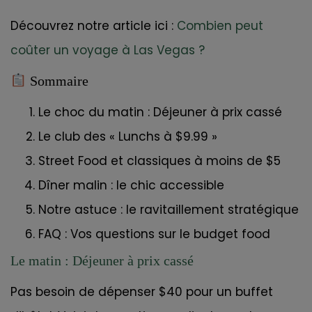
Découvrez notre article ici :
Combien peut
coûter un voyage à Las Vegas ?
Sommaire
Le choc du matin : Déjeuner à prix cassé
Le club des « Lunchs à $9.99 »
Street Food et classiques à moins de $5
Dîner malin : le chic accessible
Notre astuce : le ravitaillement stratégique
FAQ : Vos questions sur le budget food
Le matin : Déjeuner à prix cassé
Pas besoin de dépenser $40 pour un buffet