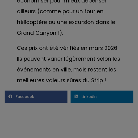
économiser pour mieux dépenser
ailleurs (comme pour un tour en
hélicoptère ou une excursion dans le
Grand Canyon !).
Ces prix ont été vérifiés en mars 2026.
Ils peuvent varier légèrement selon les
événements en ville, mais restent les
meilleures valeurs sûres du Strip !
Facebook
LinkedIn