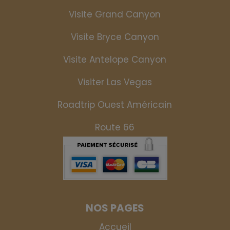
Visite Grand Canyon
Visite Bryce Canyon
Visite Antelope Canyon
Visiter Las Vegas
Roadtrip Ouest Américain
Route 66
NOS PAGES
Accueil