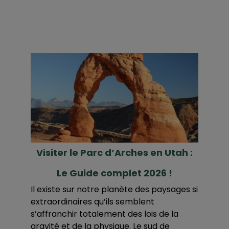
Visiter le Parc d’Arches en Utah :
Le Guide complet 2026 !
Il existe sur notre planète des paysages si
extraordinaires qu’ils semblent
s’affranchir totalement des lois de la
gravité et de la physique. Le sud de