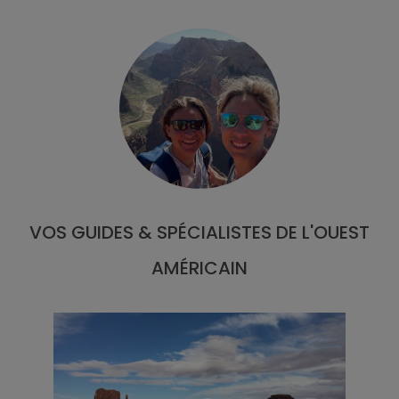
VOS GUIDES & SPÉCIALISTES DE L'OUEST
AMÉRICAIN