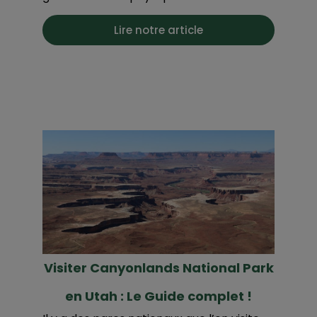
Lire notre article
Visiter Canyonlands National Park
en Utah : Le Guide complet !