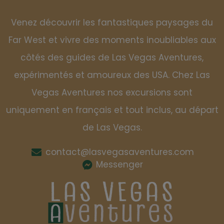
Venez découvrir les fantastiques paysages du
Far West et vivre des moments inoubliables aux
côtés des guides de Las Vegas Aventures,
expérimentés et amoureux des USA. Chez Las
Vegas Aventures nos excursions sont
uniquement en français et tout inclus, au départ
de Las Vegas.
contact@lasvegasaventures.com
Messenger