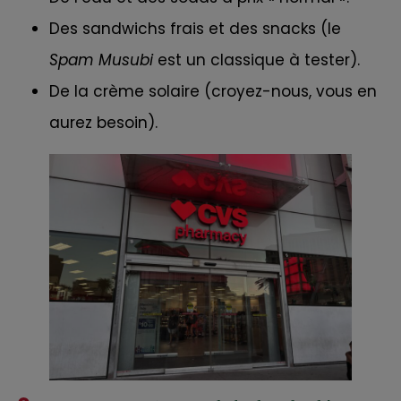
Des sandwichs frais et des snacks (le
Spam Musubi
est un classique à tester).
De la crème solaire (croyez-nous, vous en
aurez besoin).